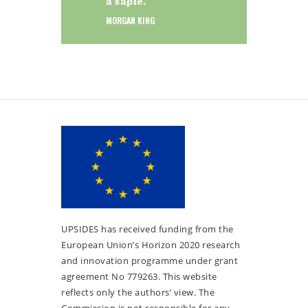
a sapie.
MORGAN KING
UPSIDES has received funding from the
European Union’s Horizon 2020 research
and innovation programme under grant
agreement No 779263. This website
reflects only the authors’ view. The