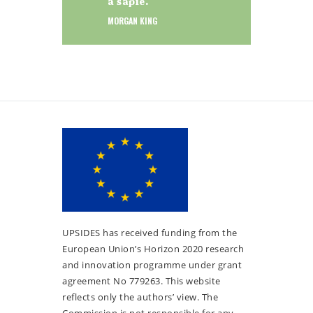
a sapie.
MORGAN KING
UPSIDES has received funding from the
European Union’s Horizon 2020 research
and innovation programme under grant
agreement No 779263. This website
reflects only the authors’ view. The